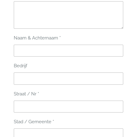
Naam & Achternaam *
Bedrijf
Straat / Nr *
Stad / Gemeente *