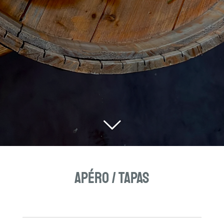
Apéro / Tapas