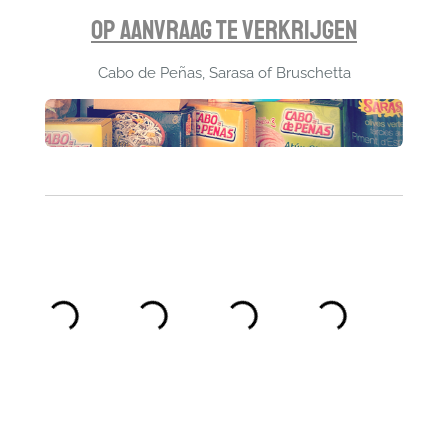
Op Aanvraag te Verkrijgen
Cabo de Peñas, Sarasa of Bruschetta