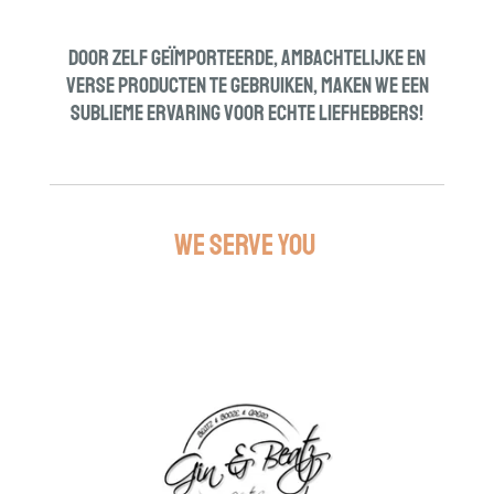
Door zelf geïmporteerde, ambachtelijke en
verse producten te gebruiken, maken we een
sublieme ervaring voor echte liefhebbers!
We Serve You