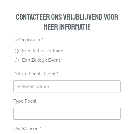
Contacteer ons vrijblijvend voor
meer informatie
Ik Organiseer *
Een Particulier Event
Een Zakelijk Event
Datum Feest | Event *
Type Feest
Uw Wensen *