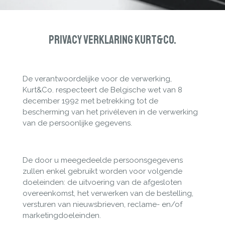
Privacy Verklaring Kurt&Co.
De verantwoordelijke voor de verwerking,
Kurt&Co. respecteert de Belgische wet van 8
december 1992 met betrekking tot de
bescherming van het privéleven in de verwerking
van de persoonlijke gegevens.
De door u meegedeelde persoonsgegevens
zullen enkel gebruikt worden voor volgende
doeleinden: de uitvoering van de afgesloten
overeenkomst, het verwerken van de bestelling,
versturen van nieuwsbrieven, reclame- en/of
marketingdoeleinden.