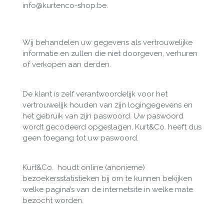
info@kurtenco-shop.be.
Wij behandelen uw gegevens als vertrouwelijke
informatie en zullen die niet doorgeven, verhuren
of verkopen aan derden.
De klant is zelf verantwoordelijk voor het
vertrouwelijk houden van zijn logingegevens en
het gebruik van zijn paswoord. Uw paswoord
wordt gecodeerd opgeslagen, Kurt&Co. heeft dus
geen toegang tot uw paswoord.
Kurt&Co.
houdt online (anonieme)
bezoekersstatistieken bij om te kunnen bekijken
welke pagina’s van de internetsite in welke mate
bezocht worden.