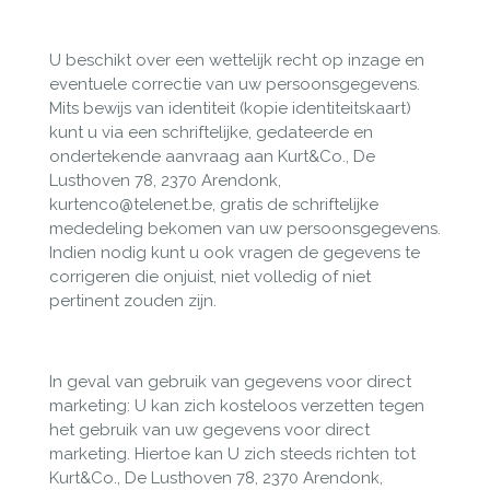
U beschikt over een wettelijk recht op inzage en
eventuele correctie van uw persoonsgegevens.
Mits bewijs van identiteit (kopie identiteitskaart)
kunt u via een schriftelijke, gedateerde en
ondertekende aanvraag aan Kurt&Co., De
Lusthoven 78, 2370 Arendonk,
kurtenco@telenet.be, gratis de schriftelijke
mededeling bekomen van uw persoonsgegevens.
Indien nodig kunt u ook vragen de gegevens te
corrigeren die onjuist, niet volledig of niet
pertinent zouden zijn.
In geval van gebruik van gegevens voor direct
marketing: U kan zich kosteloos verzetten tegen
het gebruik van uw gegevens voor direct
marketing. Hiertoe kan U zich steeds richten tot
Kurt&Co., De Lusthoven 78, 2370 Arendonk,