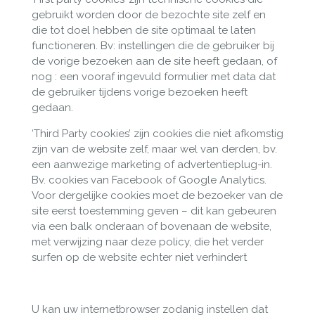
gebruikt worden door de bezochte site zelf en
die tot doel hebben de site optimaal te laten
functioneren. Bv: instellingen die de gebruiker bij
de vorige bezoeken aan de site heeft gedaan, of
nog : een vooraf ingevuld formulier met data dat
de gebruiker tijdens vorige bezoeken heeft
gedaan.
‘Third Party cookies’ zijn cookies die niet afkomstig
zijn van de website zelf, maar wel van derden, bv.
een aanwezige marketing of advertentieplug-in.
Bv. cookies van Facebook of Google Analytics.
Voor dergelijke cookies moet de bezoeker van de
site eerst toestemming geven – dit kan gebeuren
via een balk onderaan of bovenaan de website,
met verwijzing naar deze policy, die het verder
surfen op de website echter niet verhindert
U kan uw internetbrowser zodanig instellen dat