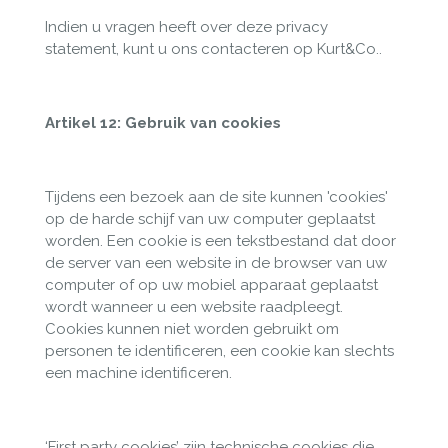
Indien u vragen heeft over deze privacy
statement, kunt u ons contacteren op Kurt&Co..
Artikel 12: Gebruik van cookies
Tijdens een bezoek aan de site kunnen 'cookies'
op de harde schijf van uw computer geplaatst
worden. Een cookie is een tekstbestand dat door
de server van een website in de browser van uw
computer of op uw mobiel apparaat geplaatst
wordt wanneer u een website raadpleegt.
Cookies kunnen niet worden gebruikt om
personen te identificeren, een cookie kan slechts
een machine identificeren.
‘First party cookies’ zijn technische cookies die