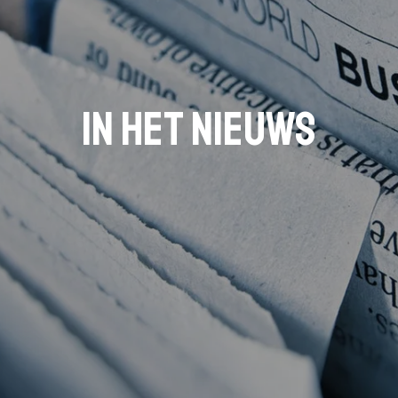
In het nieuws